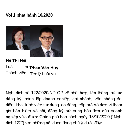
Vol 1 phát hành 10/2020
Hà Thị Hải
Luật sư
Phan Văn Huy
Thành viên
Trợ lý Luật sư
Nghị định số 122/2020/NĐ-CP về phối hợp, liên thông thủ tục
đăng ký thành lập doanh nghiệp, chi nhánh, văn phòng đại
diện, khai trình việc sử dụng lao động, cấp mã số đơn vị tham
gia bảo hiểm xã hội, đăng ký sử dụng hóa đơn của doanh
nghiệp vừa được Chính phủ ban hành ngày 15/10/2020 (“Nghị
định 122”) với những nội dung đáng chú ý dưới đây: