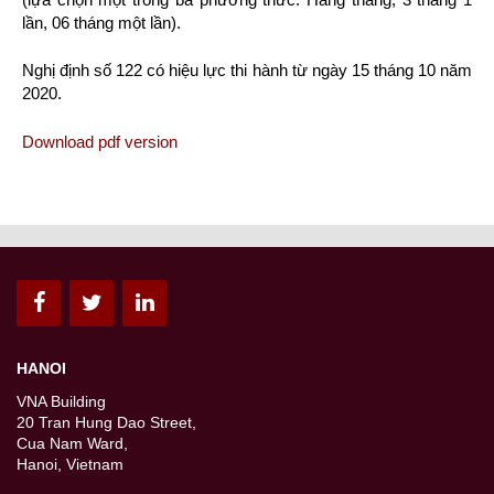
lần, 06 tháng một lần).
Nghị định số 122 có hiệu lực thi hành từ ngày 15 tháng 10 năm
2020.
Download pdf version
HANOI
VNA Building
20 Tran Hung Dao Street,
Cua Nam Ward,
Hanoi, Vietnam