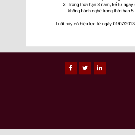
Trong thời hạn 3 năm, kể từ ngày 
không hành nghề trong thời hạn 5 n
Luật này có hiệu lực từ ngày 01/07/2013